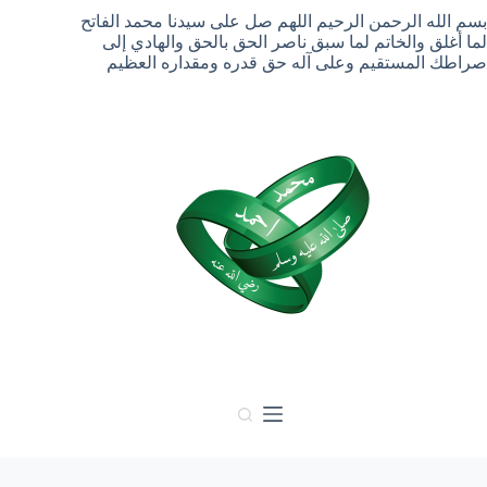
لتجاوز
بسم الله الرحمن الرحيم اللهم صل على سيدنا محمد الفاتح
لى
لما أغلق والخاتم لما سبق ناصر الحق بالحق والهادي إلى
لمحتوى
صراطك المستقيم وعلى آله حق قدره ومقداره العظيم