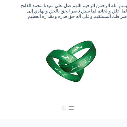
لتجاوز
بسم الله الرحمن الرحيم اللهم صل على سيدنا محمد الفاتح
لى
لما أغلق والخاتم لما سبق ناصر الحق بالحق والهادي إلى
لمحتوى
صراطك المستقيم وعلى آله حق قدره ومقداره العظيم