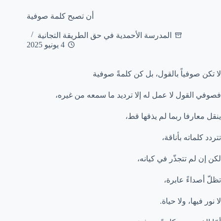
أن تصبح كلمة صوفية
المدرسة الأحمدية في حق الطريقة التجانية
4 يونيو 2025