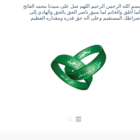
لتجاوز
بسم الله الرحمن الرحيم اللهم صل على سيدنا محمد الفاتح
لى
لما أغلق والخاتم لما سبق ناصر الحق بالحق والهادي إلى
لمحتوى
صراطك المستقيم وعلى آله حق قدره ومقداره العظيم