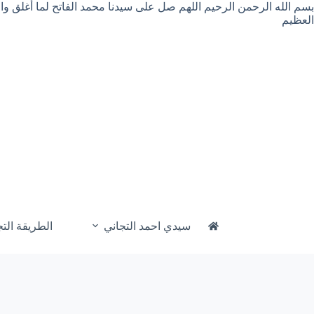
لتجاوز
بسم الله الرحمن الرحيم اللهم صل على سيدنا محمد الفاتح لما أغلق و
لى
العظيم
لمحتوى
سيدي احمد التجاني
الطريقة التج