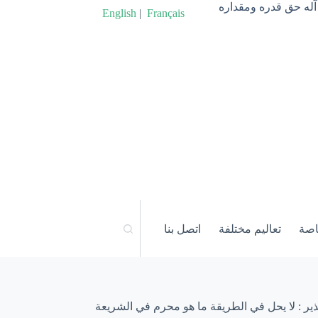
آله حق قدره ومقداره
English
|
Français
اصة
تعاليم مختلفة
اتصل بنا
ير : لا يحل في الطريقة ما هو محرم في الشريعة