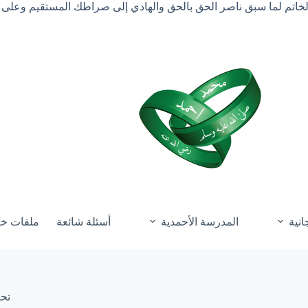
الخاتم لما سبق ناصر الحق بالحق والهادي إلى صراطك المستقيم وعلى 
انية
المدرسة الأحمدية
أسئلة شائعة
ملفات خ
تحذ