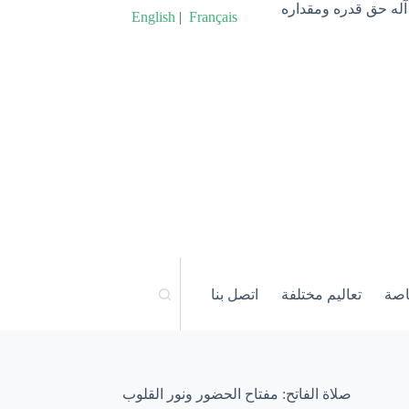
آله حق قدره ومقداره
English
|
Français
اصة
تعاليم مختلفة
اتصل بنا
صلاة الفاتح: مفتاح الحضور ونور القلوب