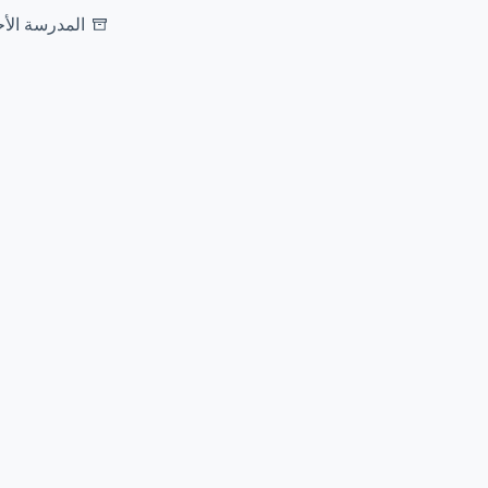
المدرسة الأح