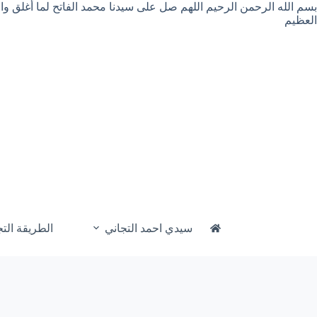
لتجاوز
بسم الله الرحمن الرحيم اللهم صل على سيدنا محمد الفاتح لما أغلق و
لى
العظيم
لمحتوى
سيدي احمد التجاني
الطريقة التج