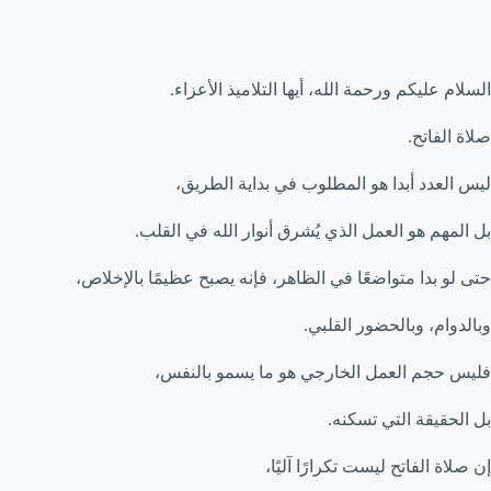
السلام عليكم ورحمة الله، أيها التلاميذ الأعزاء.
صلاة الفاتح.
ليس العدد أبدا هو المطلوب في بداية الطريق،
بل المهم هو العمل الذي يُشرق أنوار الله في القلب.
حتى لو بدا متواضعًا في الظاهر، فإنه يصبح عظيمًا بالإخلاص،
وبالدوام، وبالحضور القلبي.
فليس حجم العمل الخارجي هو ما يسمو بالنفس،
بل الحقيقة التي تسكنه.
إن صلاة الفاتح ليست تكرارًا آليًا،