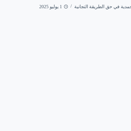
مدية في حق الطريقة التجانية
1 يوليو 2025