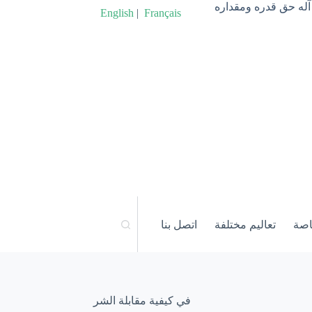
آله حق قدره ومقداره
English
|
Français
اصة
تعاليم مختلفة
اتصل بنا
في كيفية مقابلة الشر