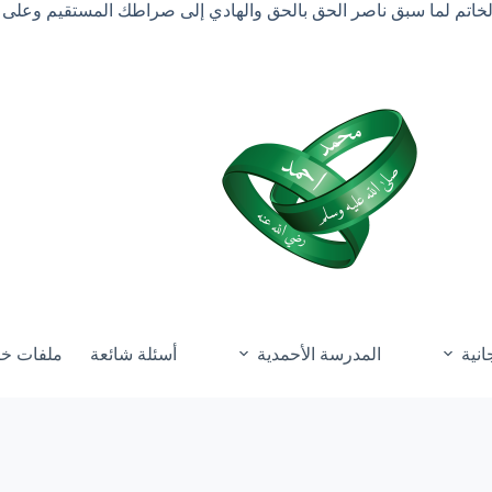
الخاتم لما سبق ناصر الحق بالحق والهادي إلى صراطك المستقيم وعلى 
انية
المدرسة الأحمدية
أسئلة شائعة
ملفات خ