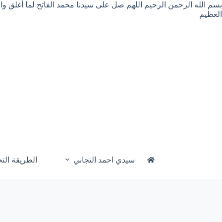
لتجاوز
بسم الله الرحمن الرحيم اللهم صل على سيدنا محمد الفاتح لما أغلق و
لى
العظيم
لمحتوى
سيدي احمد التجاني
الطريقة التج