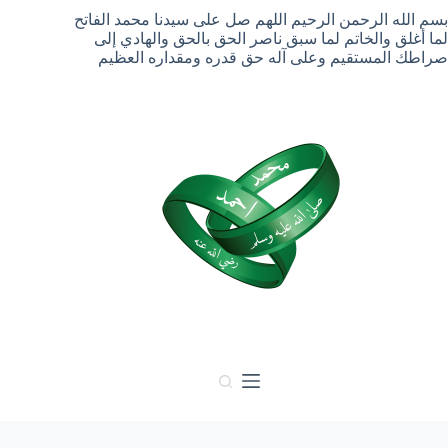
لتجاوز
بسم الله الرحمن الرحيم اللهم صل على سيدنا محمد الفاتح
لى
لما أغلق والخاتم لما سبق ناصر الحق بالحق والهادي إلى
لمحتوى
صراطك المستقيم وعلى آله حق قدره ومقداره العظيم