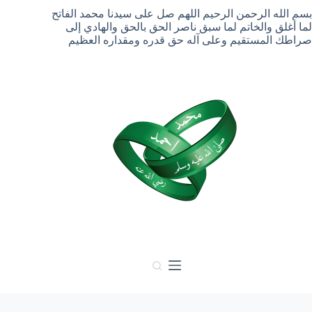
لتجاوز
بسم الله الرحمن الرحيم اللهم صل على سيدنا محمد الفاتح
لى
لما أغلق والخاتم لما سبق ناصر الحق بالحق والهادي إلى
لمحتوى
صراطك المستقيم وعلى آله حق قدره ومقداره العظيم