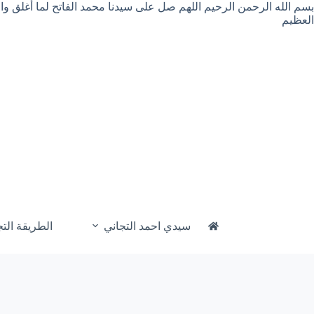
لتجاوز
بسم الله الرحمن الرحيم اللهم صل على سيدنا محمد الفاتح لما أغلق و
لى
العظيم
لمحتوى
سيدي احمد التجاني
الطريقة التج