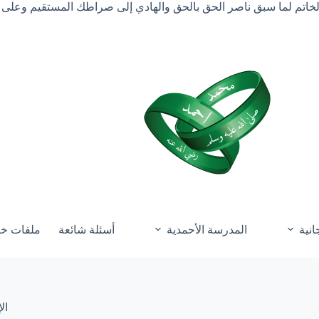
الخاتم لما سبق ناصر الحق بالحق والهادي إلى صراطك المستقيم وعلى 
انية
المدرسة الأحمدية
أسئلة شائعة
ملفات خ
ال