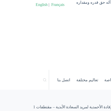
آله حق قدره ومقداره
English
|
Français
اصة
تعاليم مختلفة
اتصل بنا
إفادة الأحمدية لمريد السعادة الأبدية – مقتطفات 1