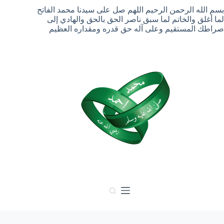
لتجاوز
بسم الله الرحمن الرحيم اللهم صل على سيدنا محمد الفاتح
لى
لما أغلق والخاتم لما سبق ناصر الحق بالحق والهادي إلى
لمحتوى
صراطك المستقيم وعلى آله حق قدره ومقداره العظيم