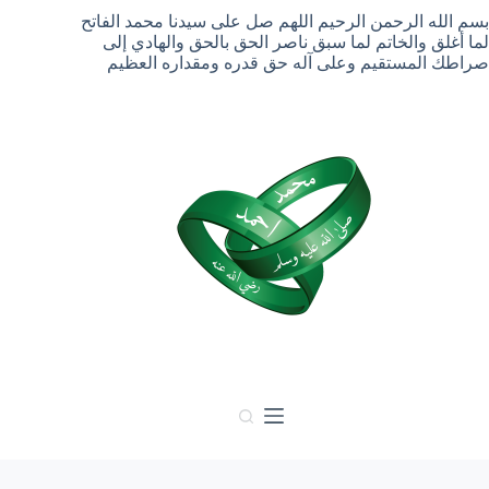
لتجاوز
بسم الله الرحمن الرحيم اللهم صل على سيدنا محمد الفاتح
لى
لما أغلق والخاتم لما سبق ناصر الحق بالحق والهادي إلى
لمحتوى
صراطك المستقيم وعلى آله حق قدره ومقداره العظيم