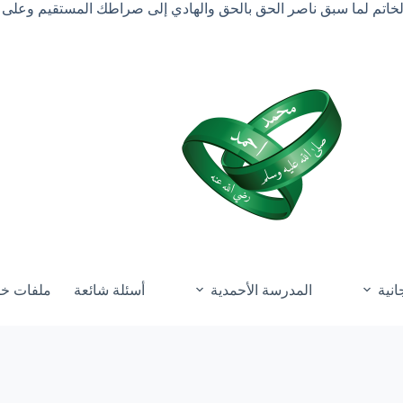
الخاتم لما سبق ناصر الحق بالحق والهادي إلى صراطك المستقيم وعلى 
انية
المدرسة الأحمدية
أسئلة شائعة
ملفات خ