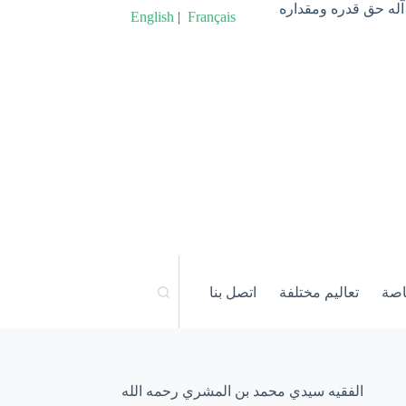
آله حق قدره ومقداره
English
|
Français
اصة
تعاليم مختلفة
اتصل بنا
الفقيه سيدي محمد بن المشري رحمه الله