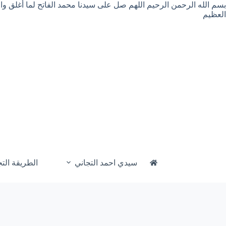
لتجاوز
بسم الله الرحمن الرحيم اللهم صل على سيدنا محمد الفاتح لما أغلق و
لى
العظيم
لمحتوى
سيدي احمد التجاني
الطريقة التج