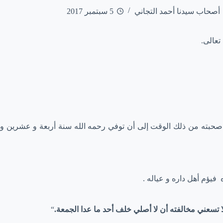
أصحاب سيدنا أحمد التجاني
5 سبتمبر 2017
تعالى.
ي في صحبته من ذلك الوقت إلى أن توفي رحمه الله سنة أربعة و عشرين و
 فيؤم أهل داره و عياله .
 تسعني مخالفته أن لا أصلي خلف أحد ما عدا الجمعة.
“