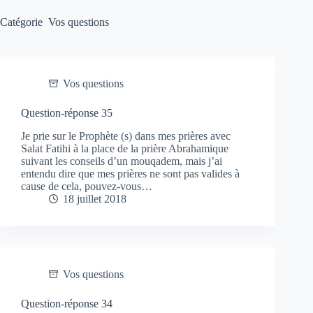
Catégorie
Vos questions
Vos questions
Question-réponse 35
Je prie sur le Prophète (s) dans mes prières avec
Salat Fatihi à la place de la prière Abrahamique
suivant les conseils d’un mouqadem, mais j’ai
entendu dire que mes prières ne sont pas valides à
cause de cela, pouvez-vous…
18 juillet 2018
Vos questions
Question-réponse 34