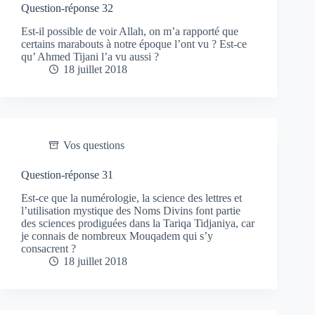
Question-réponse 32
Est-il possible de voir Allah, on m’a rapporté que
certains marabouts à notre époque l’ont vu ? Est-ce
qu’ Ahmed Tijani l’a vu aussi ?
18 juillet 2018
Vos questions
Question-réponse 31
Est-ce que la numérologie, la science des lettres et
l’utilisation mystique des Noms Divins font partie
des sciences prodiguées dans la Tariqa Tidjaniya, car
je connais de nombreux Mouqadem qui s’y
consacrent ?
18 juillet 2018