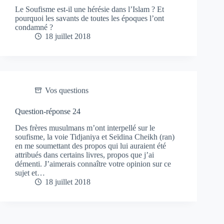
Le Soufisme est-il une hérésie dans l’Islam ? Et
pourquoi les savants de toutes les époques l’ont
condamné ?
18 juillet 2018
Vos questions
Question-réponse 24
Des frères musulmans m’ont interpellé sur le
soufisme, la voie Tidjaniya et Seïdina Cheikh (ran)
en me soumettant des propos qui lui auraient été
attribués dans certains livres, propos que j’ai
démenti. J’aimerais connaître votre opinion sur ce
sujet et…
18 juillet 2018