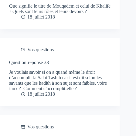
Que signifie le titre de Mouqadem et celui de Khalife
? Quels sont leurs rôles et leurs devoirs ?
18 juillet 2018
Vos questions
Question-réponse 33
Je voulais savoir si on a quand même le droit
d’accomplir la Salat Tasbih car il est dit selon les
savants que les hadith à son sujet sont faibles, voire
faux ? Comment s’accomplit-elle ?
18 juillet 2018
Vos questions