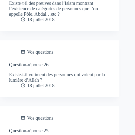
Existe-t-il des preuves dans l’Islam montrant
l’existence de catégories de personnes que l’on
appelle Pôle, Abdal…etc ?
18 juillet 2018
Vos questions
Question-réponse 26
Existe-t-il vraiment des personnes qui voient par la
lumière d’Allah ?
18 juillet 2018
Vos questions
Question-réponse 25