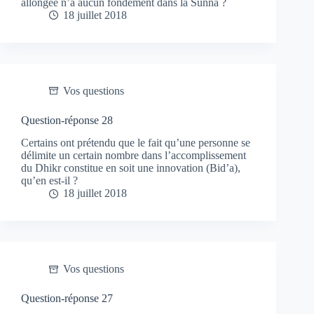
allongée n’a aucun fondement dans la Sunna ?
18 juillet 2018
Vos questions
Question-réponse 28
Certains ont prétendu que le fait qu’une personne se
délimite un certain nombre dans l’accomplissement
du Dhikr constitue en soit une innovation (Bid’a),
qu’en est-il ?
18 juillet 2018
Vos questions
Question-réponse 27