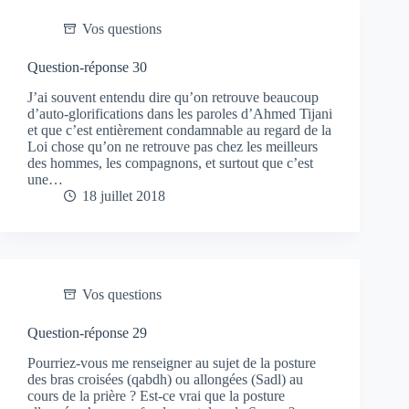
Vos questions
Question-réponse 30
J’ai souvent entendu dire qu’on retrouve beaucoup
d’auto-glorifications dans les paroles d’Ahmed Tijani
et que c’est entièrement condamnable au regard de la
Loi chose qu’on ne retrouve pas chez les meilleurs
des hommes, les compagnons, et surtout que c’est
une…
18 juillet 2018
Vos questions
Question-réponse 29
Pourriez-vous me renseigner au sujet de la posture
des bras croisées (qabdh) ou allongées (Sadl) au
cours de la prière ? Est-ce vrai que la posture