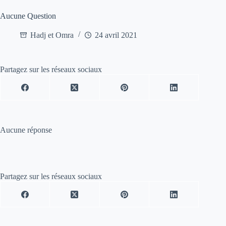
Aucune Question
Hadj et Omra
24 avril 2021
Partagez sur les réseaux sociaux
Aucune réponse
Partagez sur les réseaux sociaux