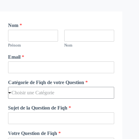
Nom
*
Prénom
Nom
Email
*
Catégorie de Fiqh de votre Question
*
Choisir une Catégorie
Sujet de la Question de Fiqh
*
Votre Question de Fiqh
*