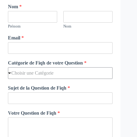
Nom
*
Prénom
Nom
Email
*
Catégorie de Fiqh de votre Question
*
Choisir une Catégorie
Sujet de la Question de Fiqh
*
Votre Question de Fiqh
*