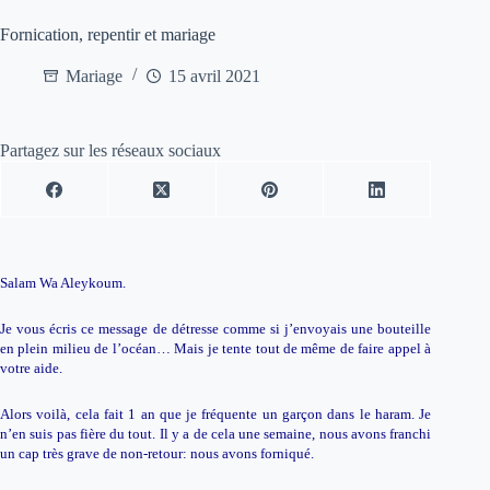
Fornication, repentir et mariage
Mariage
15 avril 2021
Partagez sur les réseaux sociaux
Salam Wa Aleykoum.
Je vous écris ce message de détresse comme si j’envoyais une bouteille
en plein milieu de l’océan… Mais je tente tout de même de faire appel à
votre aide.
Alors voilà, cela fait 1 an que je fréquente un garçon dans le haram. Je
n’en suis pas fière du tout. Il y a de cela une semaine, nous avons franchi
un cap très grave de non-retour: nous avons forniqué.