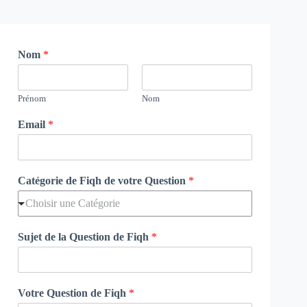
Nom
*
Prénom
Nom
Email
*
Catégorie de Fiqh de votre Question
*
Choisir une Catégorie
Sujet de la Question de Fiqh
*
Votre Question de Fiqh
*