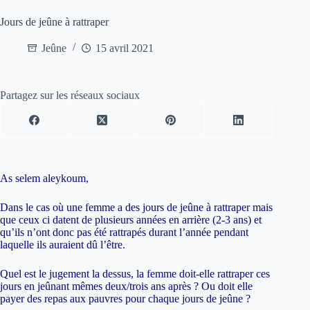
Jours de jeûne à rattraper
Jeûne
15 avril 2021
Partagez sur les réseaux sociaux
As selem aleykoum,
Dans le cas où une femme a des jours de jeûne à rattraper mais
que ceux ci datent de plusieurs années en arrière (2-3 ans) et
qu’ils n’ont donc pas été rattrapés durant l’année pendant
laquelle ils auraient dû l’être.
Quel est le jugement la dessus, la femme doit-elle rattraper ces
jours en jeûnant mêmes deux/trois ans après ? Ou doit elle
payer des repas aux pauvres pour chaque jours de jeûne ?