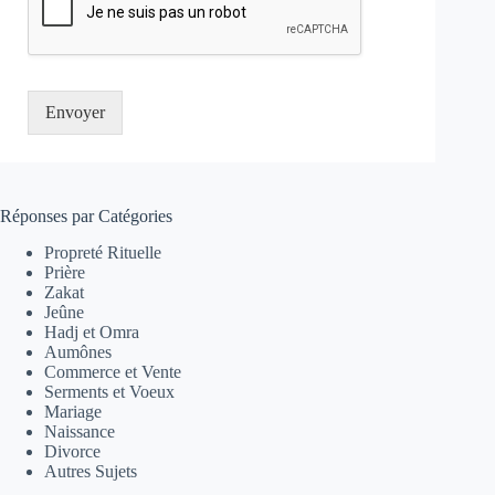
Envoyer
Réponses par Catégories
Propreté Rituelle
Prière
Zakat
Jeûne
Hadj et Omra
Aumônes
Commerce et Vente
Serments et Voeux
Mariage
Naissance
Divorce
Autres Sujets