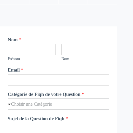
Nom
*
Prénom
Nom
Email
*
Catégorie de Fiqh de votre Question
*
Choisir une Catégorie
Sujet de la Question de Fiqh
*