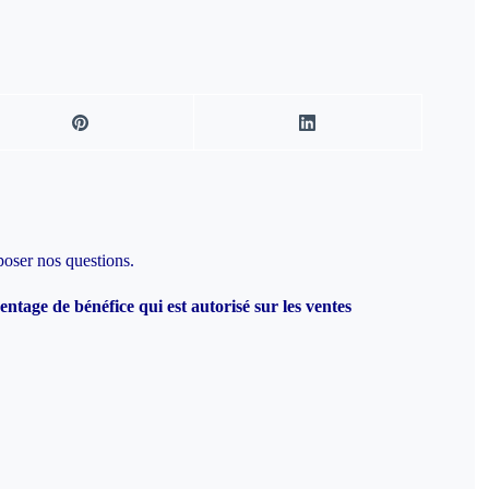
poser nos questions.
ntage de bénéfice qui est autorisé sur les ventes