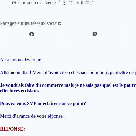
Commerce et Vente
15 avril 2021
Partagez sur les réseaux sociaux
Assalamou aleykoum,
Alhamdoulillah! Merci d’avoir crée cet espace pour nous permettre de 
Je voudrais faire du commerce mais je ne sais pas quel est le pource
effectuées en islam.
Pouvez-vous SVP m’éclairer sur ce point?
Merci d’avance de votre réponse.
REPONSE: