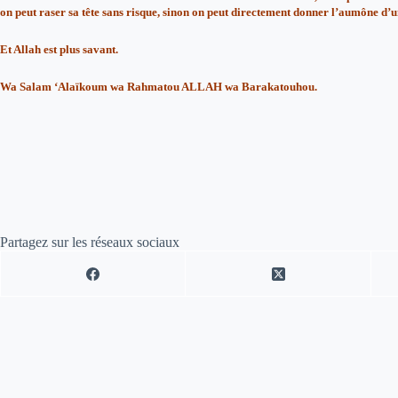
on peut raser sa tête sans risque, sinon on peut directement donner l’aumône d
Et Allah est plus savant.
Wa Salam ‘Alaïkoum wa Rahmatou ALLAH wa Barakatouhou.
Partagez sur les réseaux sociaux