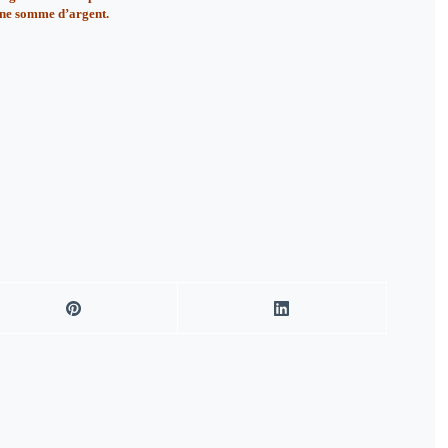
’une somme d’argent.