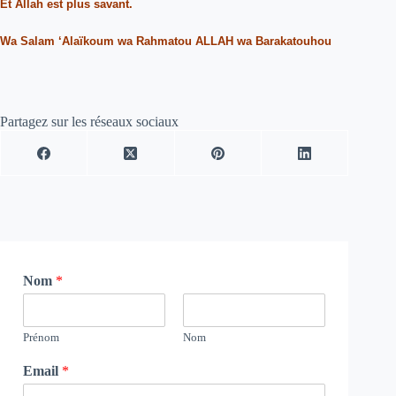
Et Allah est plus savant.
Wa Salam ‘Alaïkoum wa Rahmatou ALLAH wa Barakatouhou
Partagez sur les réseaux sociaux
Nom
*
Prénom
Nom
Email
*