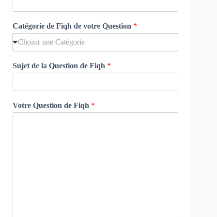
Catégorie de Fiqh de votre Question
*
Choisir une Catégorie
Sujet de la Question de Fiqh
*
Votre Question de Fiqh
*