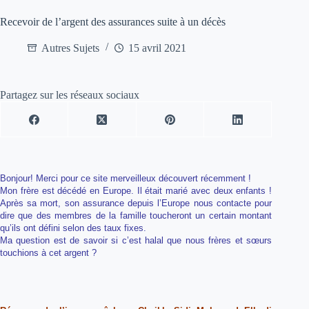
Recevoir de l’argent des assurances suite à un décès
Autres Sujets
15 avril 2021
Partagez sur les réseaux sociaux
Bonjour! Merci pour ce site merveilleux découvert récemment !
Mon frère est décédé en Europe. Il était marié avec deux enfants !
Après sa mort, son assurance depuis l’Europe nous contacte pour
dire que des membres de la famille toucheront un certain montant
qu’ils ont défini selon des taux fixes.
Ma question est de savoir si c’est halal que nous frères et sœurs
touchions à cet argent ?