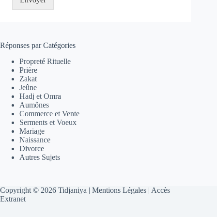
Réponses par Catégories
Propreté Rituelle
Prière
Zakat
Jeûne
Hadj et Omra
Aumônes
Commerce et Vente
Serments et Voeux
Mariage
Naissance
Divorce
Autres Sujets
Copyright © 2026 Tidjaniya |
Mentions Légales
|
Accès
Extranet