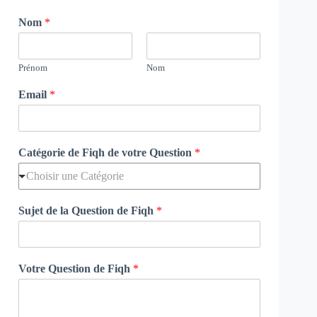
Nom
*
Prénom
Nom
Email
*
Catégorie de Fiqh de votre Question
*
Choisir une Catégorie
Sujet de la Question de Fiqh
*
Votre Question de Fiqh
*