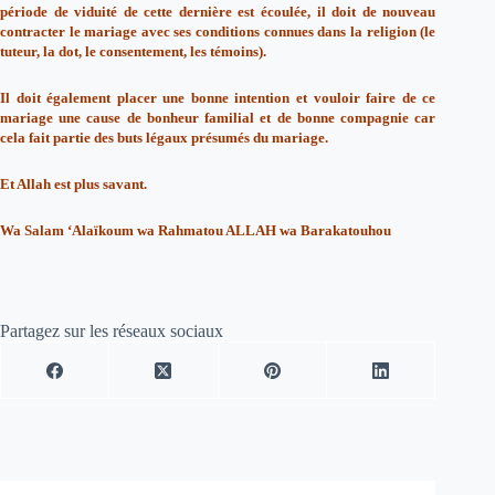
période de viduité de cette dernière est écoulée, il doit de nouveau
contracter le mariage avec ses conditions connues dans la religion (le
tuteur, la dot, le consentement, les témoins).
Il doit également placer une bonne intention et vouloir faire de ce
mariage une cause de bonheur familial et de bonne compagnie car
cela fait partie des buts légaux présumés du mariage.
Et Allah est plus savant.
Wa Salam ‘Alaïkoum wa Rahmatou ALLAH wa Barakatouhou
Partagez sur les réseaux sociaux