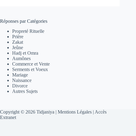
Réponses par Catégories
Propreté Rituelle
Prière
Zakat
Jeûne
Hadj et Omra
Aumônes
Commerce et Vente
Serments et Voeux
Mariage
Naissance
Divorce
Autres Sujets
Copyright © 2026 Tidjaniya |
Mentions Légales
|
Accès
Extranet