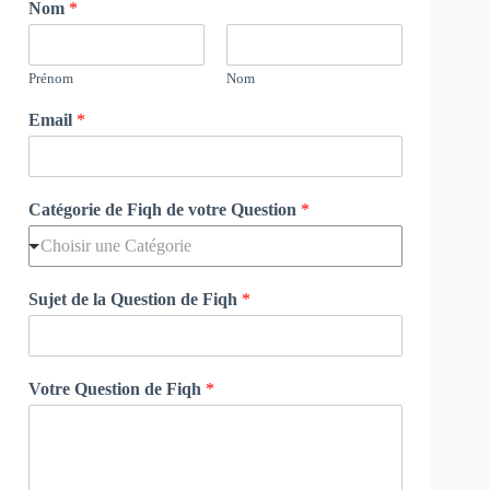
Nom
*
Prénom
Nom
Email
*
Catégorie de Fiqh de votre Question
*
Choisir une Catégorie
Sujet de la Question de Fiqh
*
Votre Question de Fiqh
*