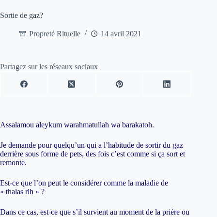
Sortie de gaz?
Propreté Rituelle
14 avril 2021
Partagez sur les réseaux sociaux
Assalamou aleykum warahmatullah wa barakatoh.
Je demande pour quelqu’un qui a l’habitude de sortir du gaz
derrière sous forme de pets, des fois c’est comme si ça sort et
remonte.
Est-ce que l’on peut le considérer comme la maladie de
« thalas rih » ?
Dans ce cas, est-ce que s’il survient au moment de la prière ou