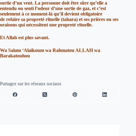
sortie d’un vent. La personne doit être sûre qu’elle a
entendu ou senti l’odeur d’une sortie de gaz, et c’est
seulement à ce moment-là qu’il devient obligatoire
de refaire sa propreté rituelle (tahara) et ses prières ou ses
oraisons qui nécessitent une propreté rituelle.
Et Allah est plus savant.
Wa Salam ‘Alaïkoum wa Rahmatou ALLAH wa
Barakatouhou
Partagez sur les réseaux sociaux