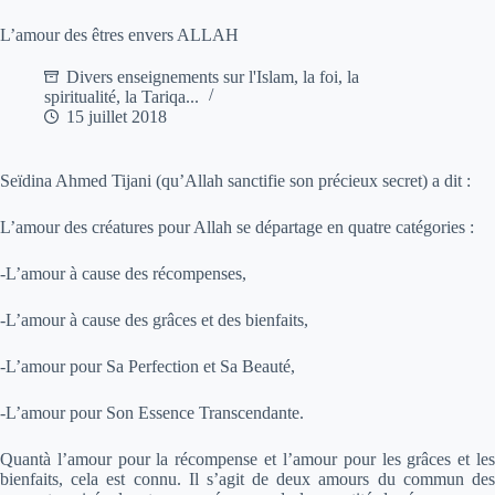
L’amour des êtres envers ALLAH
Divers enseignements sur l'Islam, la foi, la
spiritualité, la Tariqa...
15 juillet 2018
Seïdina Ahmed Tijani (qu’Allah sanctifie son précieux secret) a dit :
L’amour des créatures pour Allah se départage en quatre catégories :
-L’amour à cause des récompenses,
-L’amour à cause des grâces et des bienfaits,
-L’amour pour Sa Perfection et Sa Beauté,
-L’amour pour Son Essence Transcendante.
Quantà l’amour pour la récompense et l’amour pour les grâces et les
bienfaits, cela est connu. Il s’agit de deux amours du commun des