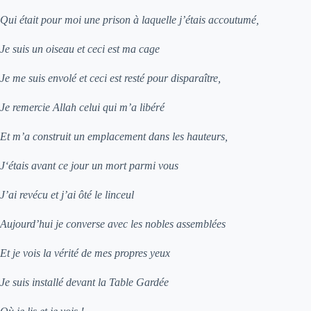
Qui était pour moi une prison à laquelle j’étais accoutumé,
Je suis un oiseau et ceci est ma cage
Je me suis envolé et ceci est resté pour disparaître,
Je remercie Allah celui qui m’a libéré
Et m’a construit un emplacement dans les hauteurs,
J‘étais avant ce jour un mort parmi vous
J’ai revécu et j’ai ôté le linceul
Aujourd’hui je converse avec les nobles assemblées
Et je vois la vérité de mes propres yeux
Je suis installé devant la Table Gardée