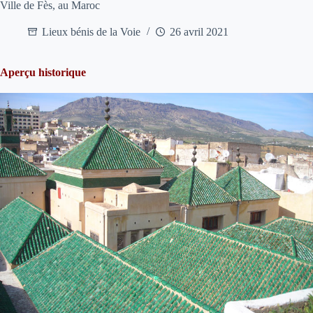
Ville de Fès, au Maroc
Lieux bénis de la Voie
26 avril 2021
Aperçu historique