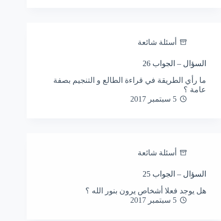
أسئلة شائعة
السؤال – الجواب 26
ما رأي الطريقة في قراءة الطالع و التنجيم بصفة
عامة ؟
5 سبتمبر 2017
أسئلة شائعة
السؤال – الجواب 25
هل يوجد فعلا أشخاص يرون بنور الله ؟
5 سبتمبر 2017