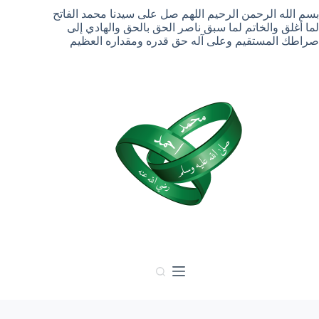
لتجاوز
بسم الله الرحمن الرحيم اللهم صل على سيدنا محمد الفاتح
لى
لما أغلق والخاتم لما سبق ناصر الحق بالحق والهادي إلى
لمحتوى
صراطك المستقيم وعلى آله حق قدره ومقداره العظيم