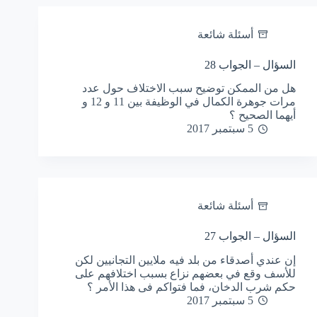
أسئلة شائعة
السؤال – الجواب 28
هل من الممكن توضيح سبب الاختلاف حول عدد
مرات جوهرة الكمال في الوظيفة بين 11 و 12 و
أيهما الصحيح ؟
5 سبتمبر 2017
أسئلة شائعة
السؤال – الجواب 27
إن عندي أصدقاء من بلد فيه ملايين التجانيين لكن
للأسف وقع في بعضهم نزاع بسبب اختلافهم على
حكم شرب الدخان، فما فتواكم فى هذا الأمر ؟
5 سبتمبر 2017