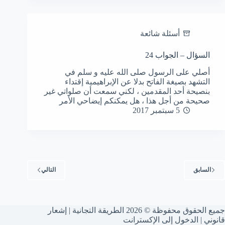
أسئلة شائعة
السؤال – الجواب 24
أصلي على الرسول صلى الله عليه و سلم في
التشهد بصيغة الفاتح بدلا عن الإبراهيمية إقتداء
بنصيحة أحد المقدمين ، لكني سمعت أن صلواتي غير
صحيحة من أجل هذا ، هل يمكنكم إيضاحي الأمر
5 سبتمبر 2017
السابق
التالي
جميع الحقوق محفوظة © 2026 الطريقة التجانية |
إشعار
قانوني
|
الدخول إلى الإكسترانت