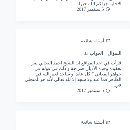
الاجابة جزاكم الله خيرا
5 سبتمبر 2017
أسئلة شائعة
السؤال – الجواب 33
قرأت في احد المواقع ان الشيخ احمد التجاني يقر
بعقيدة وحدة الأديان صراحة و ذلك في قوله في
جواهر المعاني ” كل عابد أو ساجد لغير الله في
الظاهر فما عبد ولا سجد إلا لله تعالى لأنه هو المتجلي
في…
5 سبتمبر 2017
أسئلة شائعة