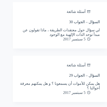
أسئلة شائعة
السؤال – الجواب 30
لي سؤال حول معتقدات الطريقة ، ماذا تقولون عن
مبدأ توحد الذات الإلهية مع الوجود
5 سبتمبر 2017
أسئلة شائعة
السؤال – الجواب 29
هل يمكن للأموات أن يسمعونا ؟ و هل يمكنهم معرفة
أحوالنا ؟
5 سبتمبر 2017