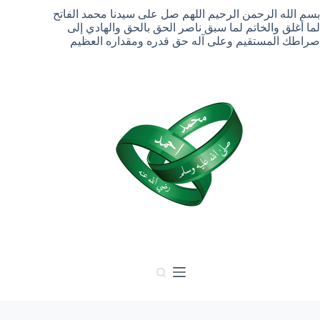
لتجاوز
بسم الله الرحمن الرحيم اللهم صل على سيدنا محمد الفاتح
لى
لما أغلق والخاتم لما سبق ناصر الحق بالحق والهادي إلى
لمحتوى
صراطك المستقيم وعلى آله حق قدره ومقداره العظيم