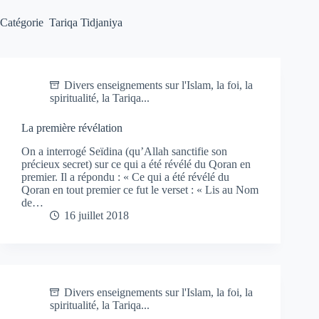
Catégorie
Tariqa Tidjaniya
Divers enseignements sur l'Islam, la foi, la
spiritualité, la Tariqa...
La première révélation
On a interrogé Seïdina (qu’Allah sanctifie son
précieux secret) sur ce qui a été révélé du Qoran en
premier. Il a répondu : « Ce qui a été révélé du
Qoran en tout premier ce fut le verset : « Lis au Nom
de…
16 juillet 2018
Divers enseignements sur l'Islam, la foi, la
spiritualité, la Tariqa...