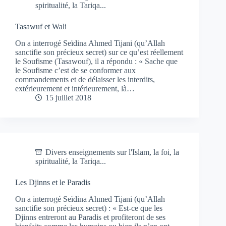
spiritualité, la Tariqa...
Tasawuf et Wali
On a interrogé Seïdina Ahmed Tijani (qu’Allah
sanctifie son précieux secret) sur ce qu’est réellement
le Soufisme (Tasawouf), il a répondu : « Sache que
le Soufisme c’est de se conformer aux
commandements et de délaisser les interdits,
extérieurement et intérieurement, là…
15 juillet 2018
Divers enseignements sur l'Islam, la foi, la
spiritualité, la Tariqa...
Les Djinns et le Paradis
On a interrogé Seïdina Ahmed Tijani (qu’Allah
sanctifie son précieux secret) : « Est-ce que les
Djinns entreront au Paradis et profiteront de ses