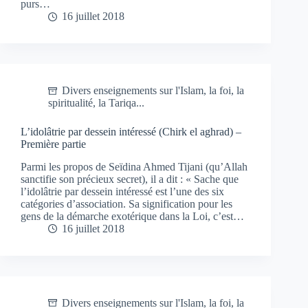
purs…
16 juillet 2018
Divers enseignements sur l'Islam, la foi, la
spiritualité, la Tariqa...
L’idolâtrie par dessein intéressé (Chirk el aghrad) –
Première partie
Parmi les propos de Seïdina Ahmed Tijani (qu’Allah
sanctifie son précieux secret), il a dit : « Sache que
l’idolâtrie par dessein intéressé est l’une des six
catégories d’association. Sa signification pour les
gens de la démarche exotérique dans la Loi, c’est…
16 juillet 2018
Divers enseignements sur l'Islam, la foi, la