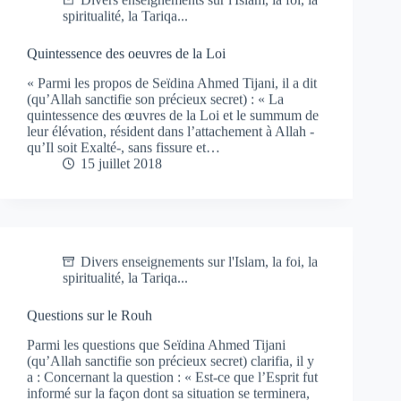
spiritualité, la Tariqa...
Quintessence des oeuvres de la Loi
« Parmi les propos de Seïdina Ahmed Tijani, il a dit
(qu’Allah sanctifie son précieux secret) : « La
quintessence des œuvres de la Loi et le summum de
leur élévation, résident dans l’attachement à Allah -
qu’Il soit Exalté-, sans fissure et…
15 juillet 2018
Divers enseignements sur l'Islam, la foi, la
spiritualité, la Tariqa...
Questions sur le Rouh
Parmi les questions que Seïdina Ahmed Tijani
(qu’Allah sanctifie son précieux secret) clarifia, il y
a : Concernant la question : « Est-ce que l’Esprit fut
informé sur la façon dont sa situation se terminera,