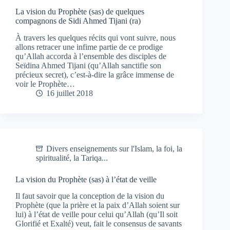
La vision du Prophète (sas) de quelques
compagnons de Sidi Ahmed Tijani (ra)
À travers les quelques récits qui vont suivre, nous
allons retracer une infime partie de ce prodige
qu’Allah accorda à l’ensemble des disciples de
Seïdina Ahmed Tijani (qu’Allah sanctifie son
précieux secret), c’est-à-dire la grâce immense de
voir le Prophète…
16 juillet 2018
Divers enseignements sur l'Islam, la foi, la
spiritualité, la Tariqa...
La vision du Prophète (sas) à l’état de veille
Il faut savoir que la conception de la vision du
Prophète (que la prière et la paix d’Allah soient sur
lui) à l’état de veille pour celui qu’Allah (qu’Il soit
Glorifié et Exalté) veut, fait le consensus de savants