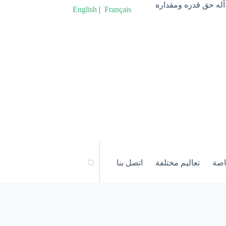
آله حق قدره ومقداره
English
|
Français
اصة
تعاليم مختلفة
اتصل بنا