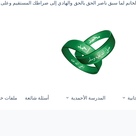
الخاتم لما سبق ناصر الحق بالحق والهادي إلى صراطك المستقيم وعلى 
انية
المدرسة الأحمدية
أسئلة شائعة
ملفات خ