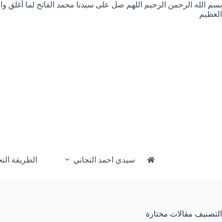
لتجاوز
بسم الله الرحمن الرحيم اللهم صل على سيدنا محمد الفاتح لما أغلق و
لى
العظيم
لمحتوى
سيدي احمد التجاني
الطريقة التج
التصنيف
مقالات مختارة