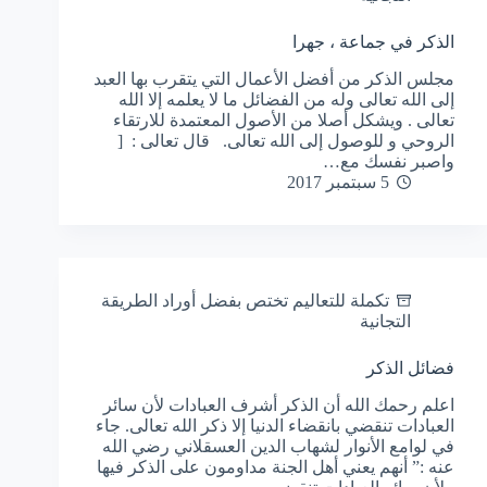
الذكر في جماعة ، جهرا
مجلس الذكر من أفضل الأعمال التي يتقرب بها العبد
إلى الله تعالى وله من الفضائل ما لا يعلمه إلا الله
تعالى . ويشكل أصلا من الأصول المعتمدة للارتقاء
الروحي و للوصول إلى الله تعالى. قال تعالى : [
واصبر نفسك مع…
5 سبتمبر 2017
تكملة للتعاليم تختص بفضل أوراد الطريقة
التجانية
فضائل الذكر
اعلم رحمك الله أن الذكر أشرف العبادات لأن سائر
العبادات تنقضي بانقضاء الدنيا إلا ذكر الله تعالى. جاء
في لوامع الأنوار لشهاب الدين العسقلاني رضي الله
عنه :” أنهم يعني أهل الجنة مداومون على الذكر فيها