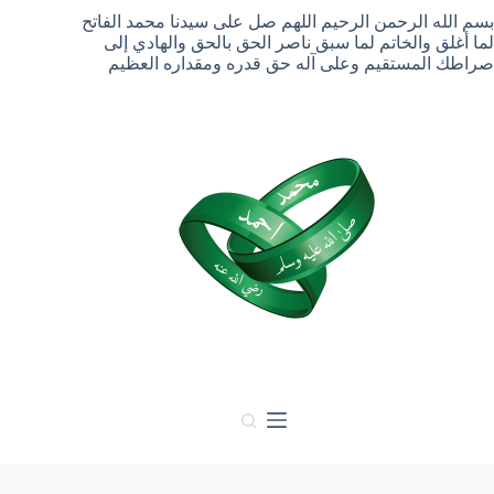
لتجاوز
بسم الله الرحمن الرحيم اللهم صل على سيدنا محمد الفاتح
لى
لما أغلق والخاتم لما سبق ناصر الحق بالحق والهادي إلى
لمحتوى
صراطك المستقيم وعلى آله حق قدره ومقداره العظيم