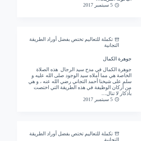
5 سبتمبر 2017
تكملة للتعاليم تختص بفضل أوراد الطريقة
التجانية
جوهرة الكمال
جوهرة الكمال في مدح سيد الرجال هذه الصلاة
الخاصة هي مما أملاه سيد الوجود صلى الله عليه و
سلم على شيخنا أحمد التجاني رضي الله عنه ، و هي
من أركان الوظيفة في هذه الطريقة التي اختصت
بأذكار لا تنال…
5 سبتمبر 2017
تكملة للتعاليم تختص بفضل أوراد الطريقة
التجانية