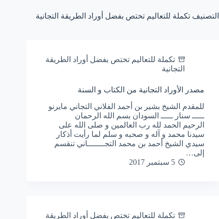
التصنيف
تكملة للتعاليم تختص بفضل أوراد الطريقة التجانية
تكملة للتعاليم تختص بفضل أوراد الطريقة
التجانية
مصدر الأوراد التجانية من الكتاب و السنة
للمقدم الشيخ بشير بن أحمد الفلاني التجاني مايرنو
ـــــ سنار ـــــ السودان بسم الله الرحمان
الرحيم الحمد لله رب العالمين و صلى الله على
سيدنا محمد و آله و صحبه و سلم لما رأيت أذكار
سيدي الشيخ أحمد بن محمد التجـــــــاني تنقسم
إلى…
5 سبتمبر 2017
تكملة للتعاليم تختص بفضل أوراد الطريقة